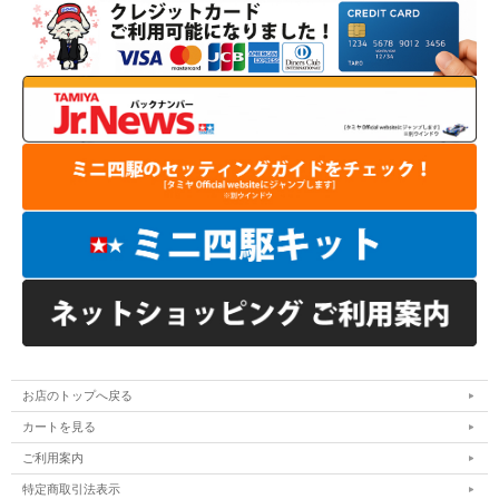
お店のトップへ戻る
カートを見る
ご利用案内
特定商取引法表示