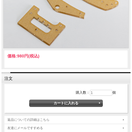
価格:
980円
(税込)
注文
購入数：
個
返品についての詳細はこちら
友達にメールですすめる