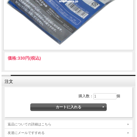
価格:
330円
(税込)
注文
購入数：
個
返品についての詳細はこちら
友達にメールですすめる