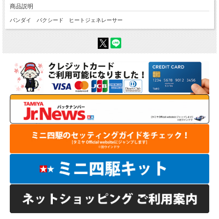
商品説明
バンダイ バクシード ヒートジェネレーサー