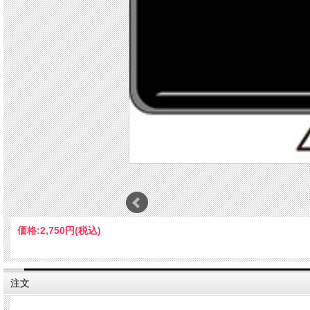
価格:
2,750円
(税込)
注文