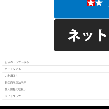
お店のトップへ戻る
カートを見る
ご利用案内
特定商取引法表示
個人情報の取扱い
サイトマップ